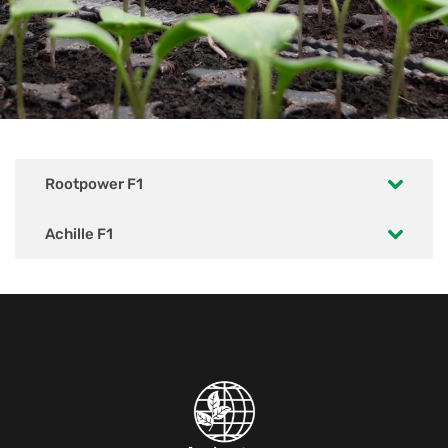
Rootpower F1
Achille F1