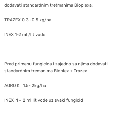
dodavati standardnim tretmanima Bioplexa:
TRAZEX 0.3 -0.5 kg/ha
INEX 1-2 ml /lit vode
Pred primenu fungicida i zajedno sa njima dodavati
standardnim tremanima Bioplex + Trazex
AGRO K 1.5- 2kg/ha
INEX 1 – 2 ml lit vode uz svaki fungicid